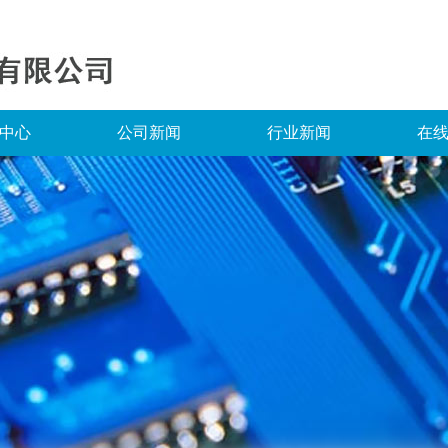
中心
公司新闻
行业新闻
在