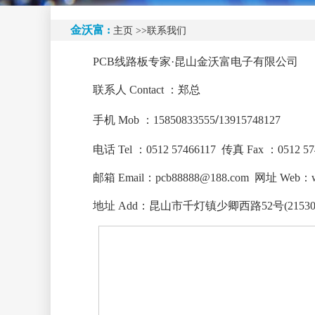
金沃富 :
主页
>>联系我们
PCB线路板专家·昆山金沃富电子有限公司
联系人 Contact ：郑总
/
手机 Mob ：15850833555
13915748127
电话 Tel ：0512 57466117
传真 Fax ：0512 57
邮箱 Email：pcb88888@188.com
网址 Web：ww
地址 Add：昆山市千灯镇少卿西路52号(21530