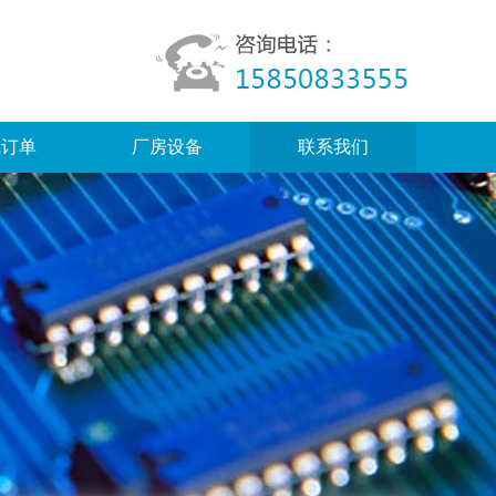
线订单
厂房设备
联系我们