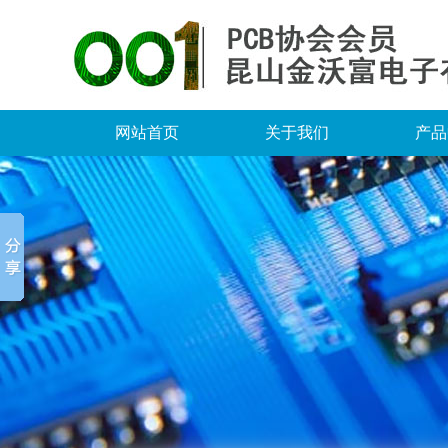
网站首页
关于我们
产品