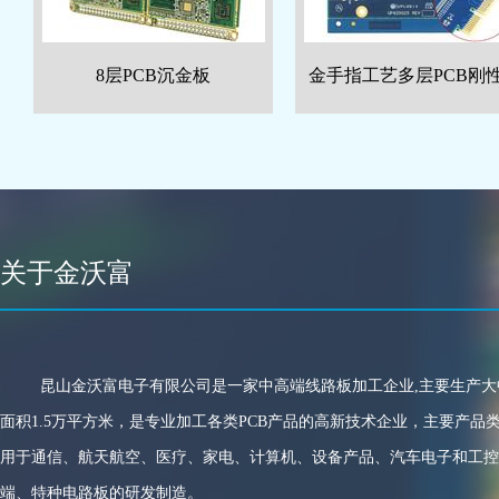
8层PCB沉金板
金手指工艺多层PCB刚
关于金沃富
昆山金沃富电子有限公司是一家中高端线路板加工企业,主要生产大
面积1.5万平方米，是专业加工各类PCB产品的高新技术企业，主要产品
用于通信、航天航空、医疗、家电、计算机、设备产品、汽车电子和工控
端、特种电路板的研发制造。