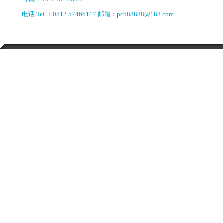
电话 Tel ：0512 57466117 邮箱：pcb88888@188.com