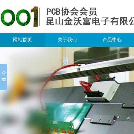
网站首页
关于我们
产品中心