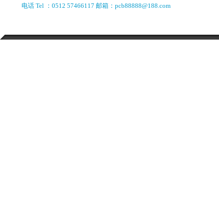
电话 Tel ：0512 57466117 邮箱：pcb88888@188.com