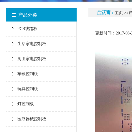
金沃富 :
主页
>>
产品分类
PCB线路板
更新时间：2017-08-
生活家电控制板
厨卫家电控制板
车载控制板
玩具控制板
灯控制板
医疗器械控制板