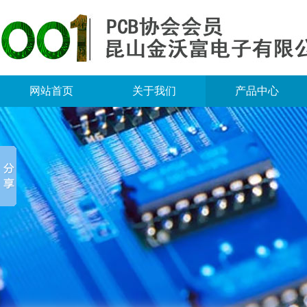
网站首页
关于我们
产品中心