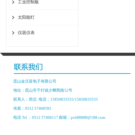
工业控制板
太阳能灯
仪器仪表
昆山金沃富电子有限公司
地址：昆山市千灯镇少卿西路52号
联系人：郑总 电话：15850833555/15850833555
传真：0512 57468592
电话 Tel ：0512 57466117 邮箱：pcb88888@188.com