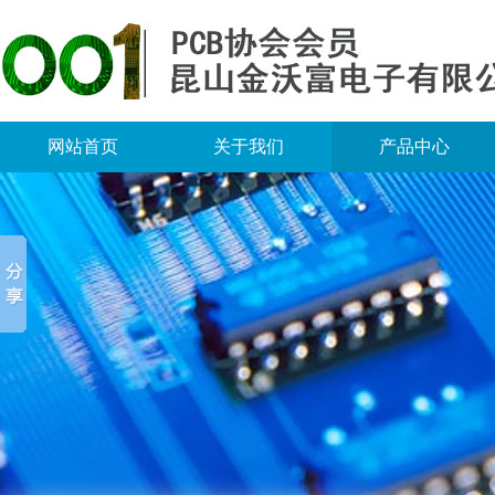
网站首页
关于我们
产品中心