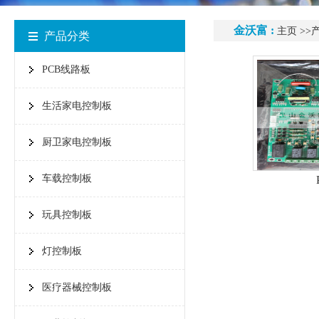
金沃富 :
主页
>>
产品分类
PCB线路板
生活家电控制板
厨卫家电控制板
车载控制板
玩具控制板
灯控制板
医疗器械控制板