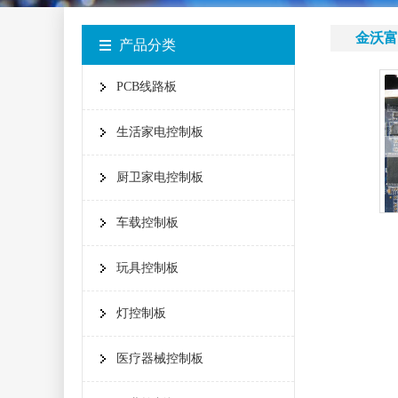
金沃富
产品分类
PCB线路板
生活家电控制板
厨卫家电控制板
车载控制板
玩具控制板
灯控制板
医疗器械控制板