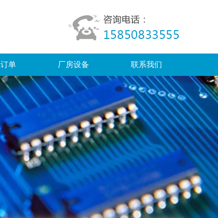
线订单
厂房设备
联系我们