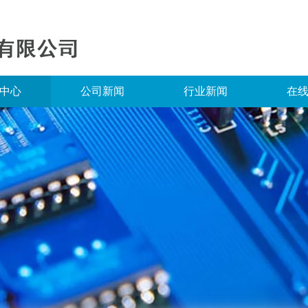
中心
公司新闻
行业新闻
在