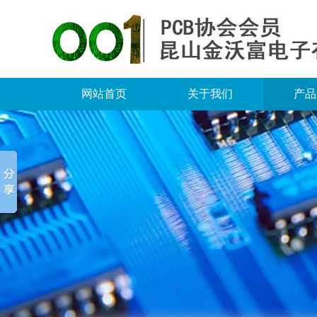
网站首页
关于我们
产品