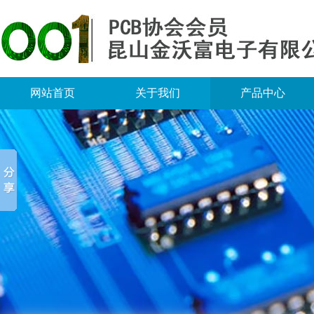
网站首页
关于我们
产品中心