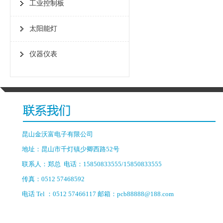
工业控制板
太阳能灯
仪器仪表
昆山金沃富电子有限公司
地址：昆山市千灯镇少卿西路52号
联系人：郑总 电话：15850833555/15850833555
传真：0512 57468592
电话 Tel ：0512 57466117 邮箱：pcb88888@188.com