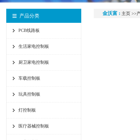
金沃富 :
主页
>>
产品分类
PCB线路板
生活家电控制板
厨卫家电控制板
车载控制板
玩具控制板
灯控制板
医疗器械控制板