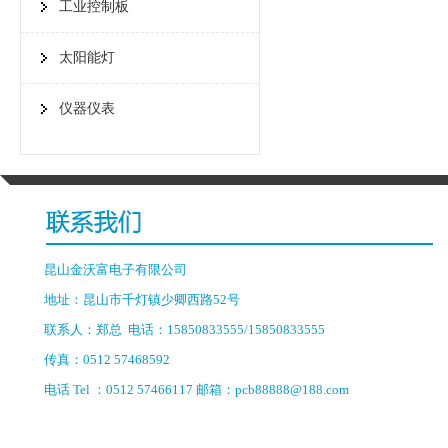
工业控制板
太阳能灯
仪器仪表
昆山金沃富电子有限公司
地址：昆山市千灯镇少卿西路52号
联系人：郑总 电话：15850833555/15850833555
传真：0512 57468592
电话 Tel ：0512 57466117 邮箱：pcb88888@188.com