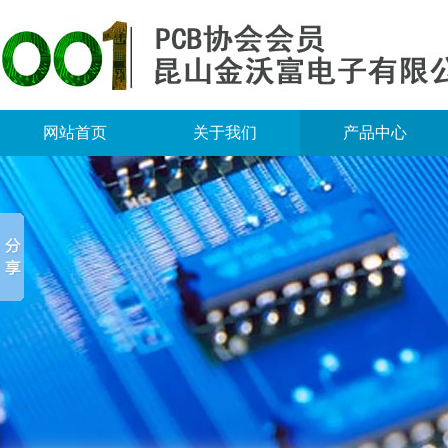
网站首页
关于我们
产品中心