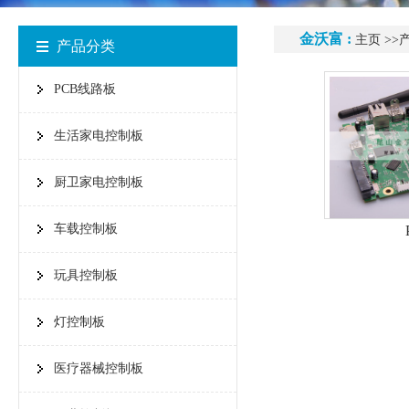
金沃富 :
主页
>>
产品分类
PCB线路板
生活家电控制板
厨卫家电控制板
车载控制板
玩具控制板
灯控制板
医疗器械控制板