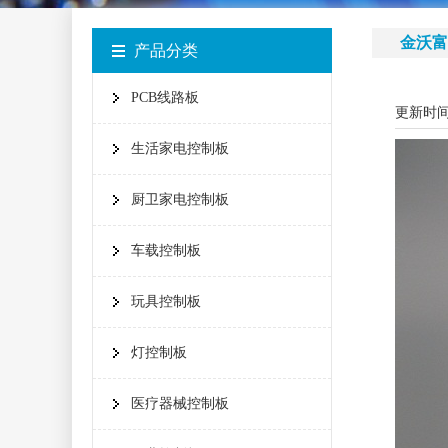
金沃富
产品分类
PCB线路板
更新时间：
生活家电控制板
厨卫家电控制板
车载控制板
玩具控制板
灯控制板
医疗器械控制板