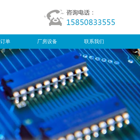
线订单
厂房设备
联系我们