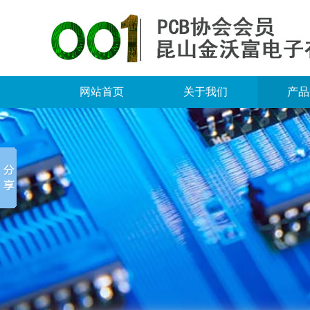
网站首页
关于我们
产品