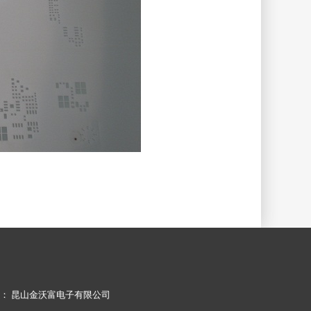
： 昆山金沃富电子有限公司