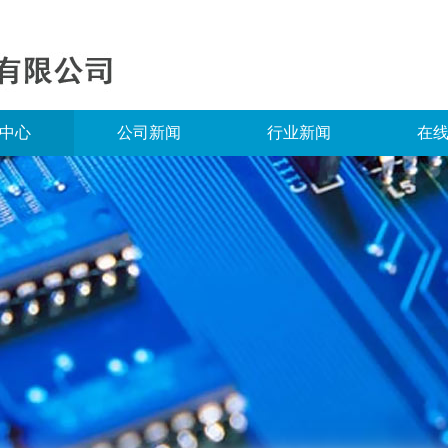
中心
公司新闻
行业新闻
在