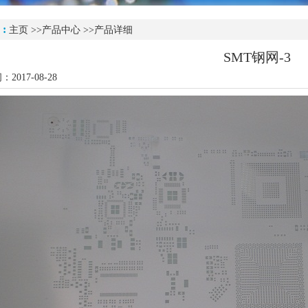
 :
主页
>>
产品中心
>>产品详细
SMT钢网-3
2017-08-28