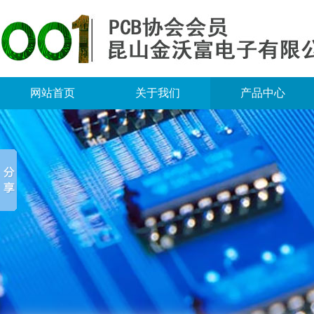
网站首页
关于我们
产品中心