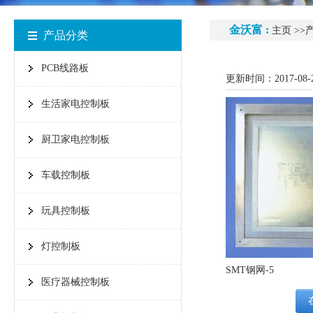
金沃富 :
主页
>>
产品分类
PCB线路板
更新时间：2017-08-
生活家电控制板
厨卫家电控制板
车载控制板
玩具控制板
灯控制板
SMT钢网-5
医疗器械控制板