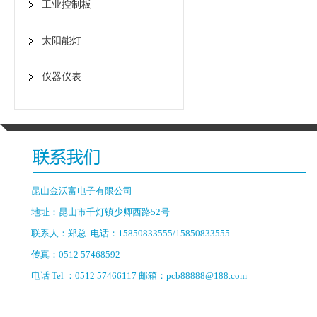
工业控制板
太阳能灯
仪器仪表
昆山金沃富电子有限公司
地址：昆山市千灯镇少卿西路52号
联系人：郑总 电话：15850833555/15850833555
传真：0512 57468592
电话 Tel ：0512 57466117 邮箱：pcb88888@188.com