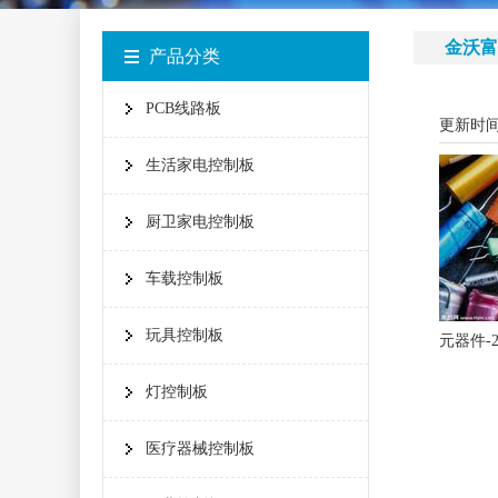
金沃富
产品分类
PCB线路板
更新时间：
生活家电控制板
厨卫家电控制板
车载控制板
玩具控制板
元器件-
灯控制板
医疗器械控制板