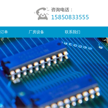
线订单
厂房设备
联系我们