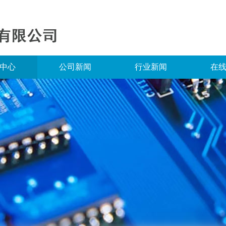
中心
公司新闻
行业新闻
在