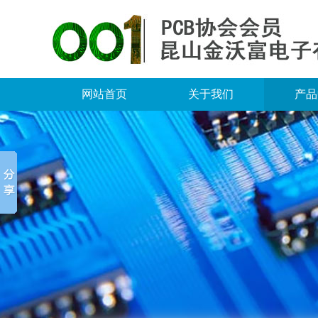
网站首页
关于我们
产品