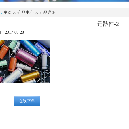
 :
主页
>>
产品中心
>>产品详细
元器件-2
2017-08-28
2