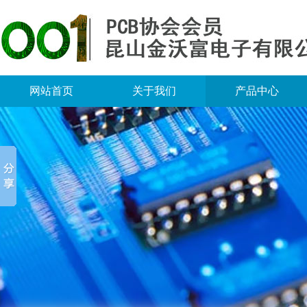
网站首页
关于我们
产品中心