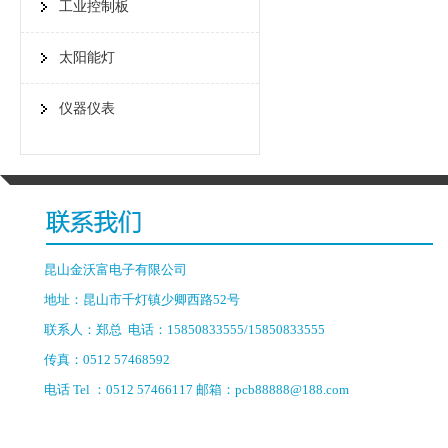
工业控制板
太阳能灯
仪器仪表
昆山金沃富电子有限公司
地址：昆山市千灯镇少卿西路52号
联系人：郑总 电话：15850833555/15850833555
传真：0512 57468592
电话 Tel ：0512 57466117 邮箱：pcb88888@188.com