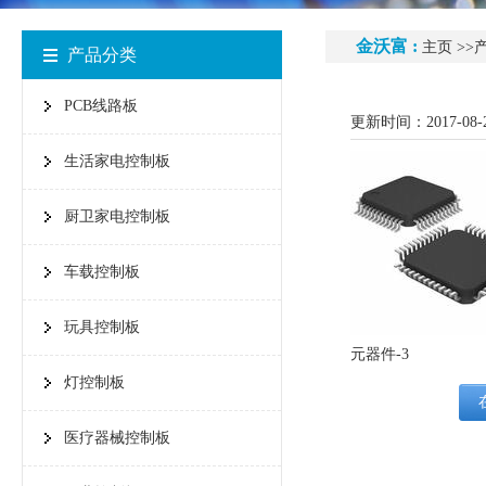
金沃富 :
主页
>>
产品分类
PCB线路板
更新时间：2017-08-
生活家电控制板
厨卫家电控制板
车载控制板
玩具控制板
元器件-3
灯控制板
医疗器械控制板